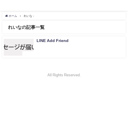
ホーム
れいな -
れいなの記事一覧
LINE Add Friend
未分類
All Rights Reserved.