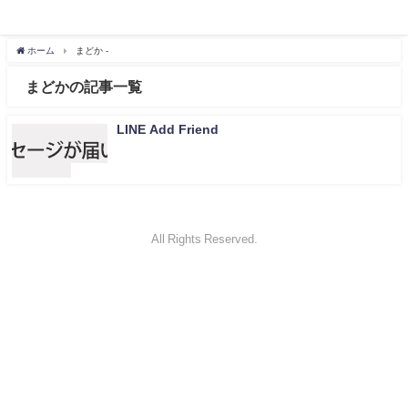
ホーム
まどか -
まどかの記事一覧
LINE Add Friend
未分類
All Rights Reserved.