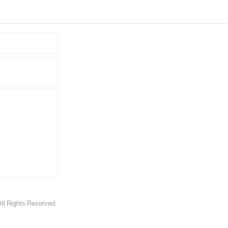
All Rights Reserved.