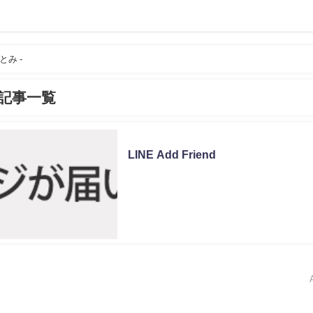
とみ -
記事一覧
未分類
LINE Add Friend