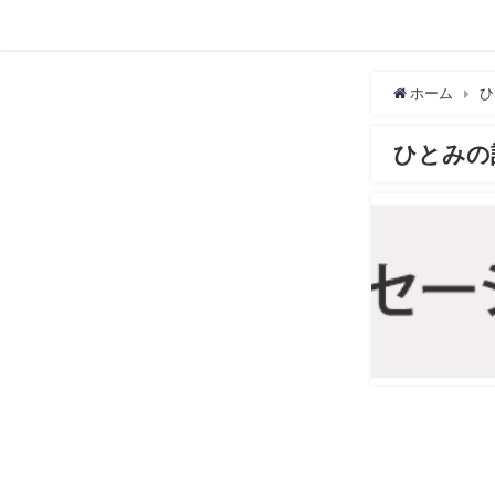
ホーム
ひ
ひとみの