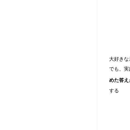
大好きな
でも、実
めた答え
する