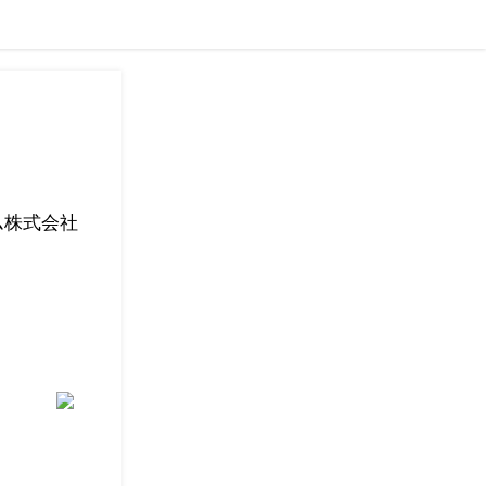
ム株式会社