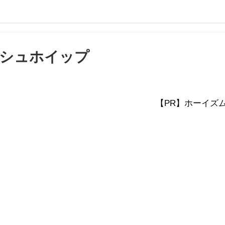
シュホイップ
【PR】ホーイズ