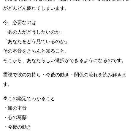
がどんどん疲れてしまいます。
今、必要なのは
「あの人がどうしたいのか」
「あなたをどう見ているのか」
その本音をきちんと知ること。
そこから、あなたらしい選択ができるようになるのです。
霊視で彼の気持ち・今後の動き・関係の流れを読み解きま
す。
🔷この鑑定でわかること
・彼の本音
・心の葛藤
・今後の動き