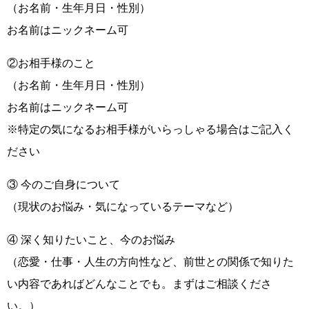
（お名前・生年月日・性別）
お名前はニックネーム可
②お相手様のこと
（お名前・生年月日・性別）
お名前はニックネーム可
※特定の気になるお相手様がいらっしゃる場合はご記入く
ださい
③ 今のご自身について
（現状のお悩み・気になっているテーマなど）
④ 深く知りたいこと、今のお悩み
（恋愛・仕事・人生の方向性など、前世との関係で知りた
い内容であればどんなことでも。まずはご相談くださ
い。）