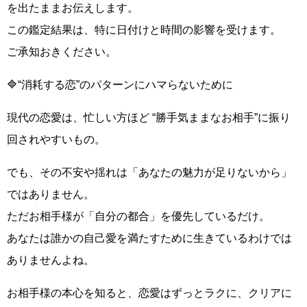
を出たままお伝えします。
この鑑定結果は、特に日付けと時間の影響を受けます。
ご承知おきください。
🔷“消耗する恋”のパターンにハマらないために
現代の恋愛は、忙しい方ほど “勝手気ままなお相手”に振り
回されやすいもの。
でも、その不安や揺れは「あなたの魅力が足りないから」
ではありません。
ただお相手様が「自分の都合」を優先しているだけ。
あなたは誰かの自己愛を満たすために生きているわけでは
ありませんよね。
お相手様の本心を知ると、恋愛はずっとラクに、クリアに