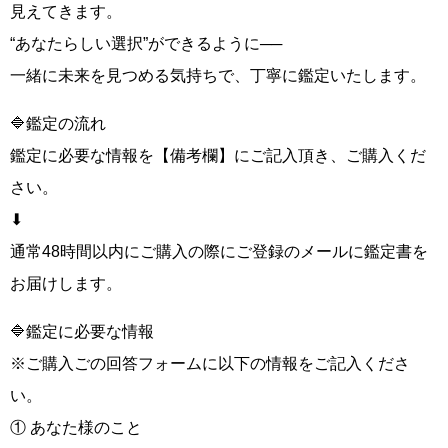
見えてきます。
“あなたらしい選択”ができるように──
一緒に未来を見つめる気持ちで、丁寧に鑑定いたします。
🔷鑑定の流れ
鑑定に必要な情報を【備考欄】にご記入頂き、ご購入くだ
さい。
⬇︎
通常48時間以内にご購入の際にご登録のメールに鑑定書を
お届けします。
🔷鑑定に必要な情報
※ご購入ごの回答フォームに以下の情報をご記入くださ
い。
① あなた様のこと