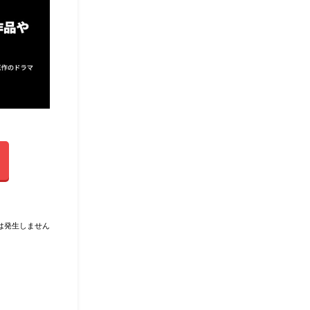
は発生しません